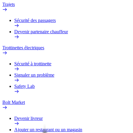
Trajets
Sécurité des passagers
Devenir partenaire chauffeur
Trottinettes électriques
Sécurité à trottinette
Signaler un problème
Safety Lab
Bolt Market
Devenir livreur
Ajouter un restaurant ou un magasin