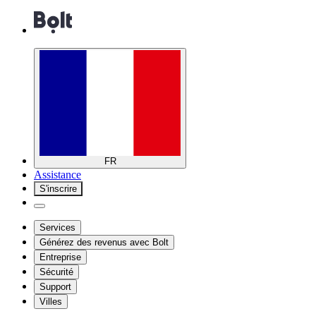
FR
Assistance
S'inscrire
Services
Générez des revenus avec Bolt
Entreprise
Sécurité
Support
Villes