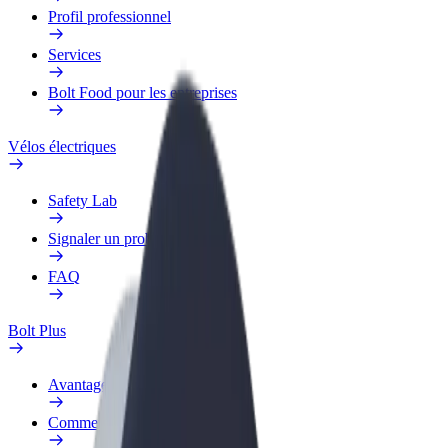
Profil professionnel
Services
Bolt Food pour les entreprises
Vélos électriques
Safety Lab
Signaler un problème
FAQ
Bolt Plus
Avantages
Comment s'inscrire