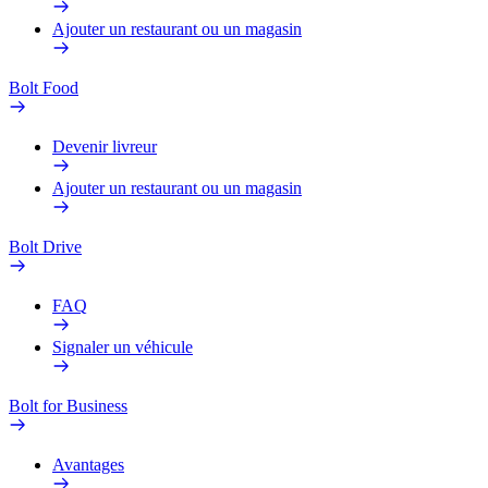
Ajouter un restaurant ou un magasin
Bolt Food
Devenir livreur
Ajouter un restaurant ou un magasin
Bolt Drive
FAQ
Signaler un véhicule
Bolt for Business
Avantages