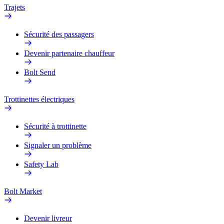
Trajets
Sécurité des passagers
Devenir partenaire chauffeur
Bolt Send
Trottinettes électriques
Sécurité à trottinette
Signaler un problème
Safety Lab
Bolt Market
Devenir livreur