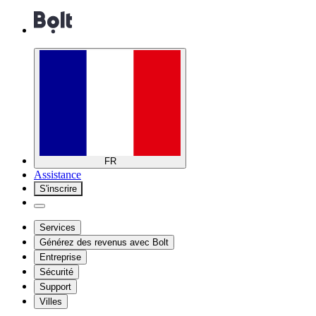
FR
Assistance
S'inscrire
Services
Générez des revenus avec Bolt
Entreprise
Sécurité
Support
Villes