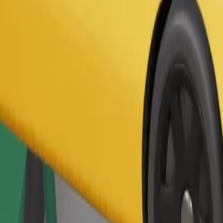
Commander un trajet