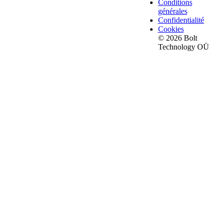
Conditions
générales
Confidentialité
Cookies
© 2026 Bolt
Technology OÜ