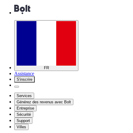
FR
Assistance
S'inscrire
Services
Générez des revenus avec Bolt
Entreprise
Sécurité
Support
Villes