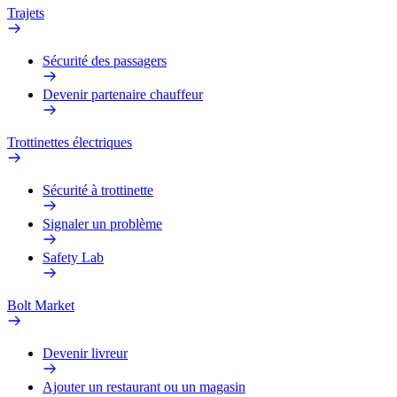
Trajets
Sécurité des passagers
Devenir partenaire chauffeur
Trottinettes électriques
Sécurité à trottinette
Signaler un problème
Safety Lab
Bolt Market
Devenir livreur
Ajouter un restaurant ou un magasin