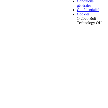
Conditions
générales
Confidentialité
Cookies
© 2026 Bolt
Technology OÜ