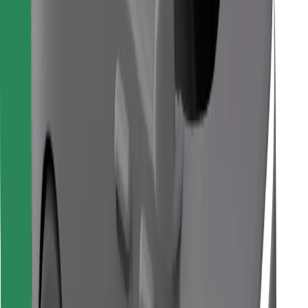
Télécharger l'appli Bolt Food