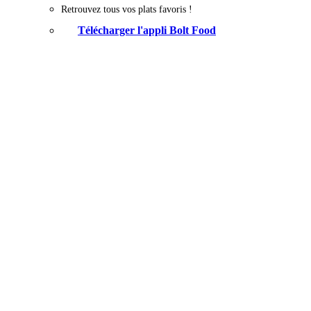
Retrouvez tous vos plats favoris !
Télécharger l'appli Bolt Food