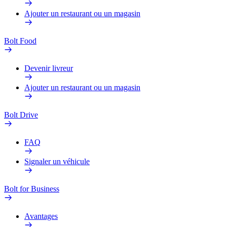
Ajouter un restaurant ou un magasin
Bolt Food
Devenir livreur
Ajouter un restaurant ou un magasin
Bolt Drive
FAQ
Signaler un véhicule
Bolt for Business
Avantages