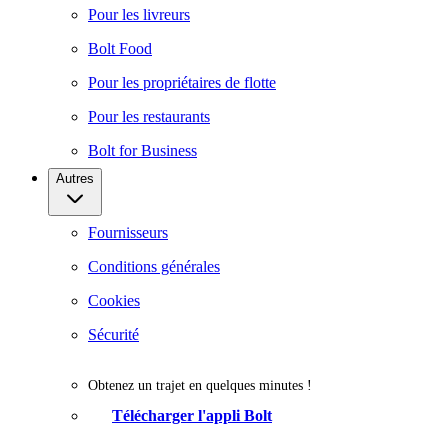
Pour les livreurs
Bolt Food
Pour les propriétaires de flotte
Pour les restaurants
Bolt for Business
Autres
Fournisseurs
Conditions générales
Cookies
Sécurité
Obtenez un trajet en quelques minutes !
Télécharger l'appli Bolt