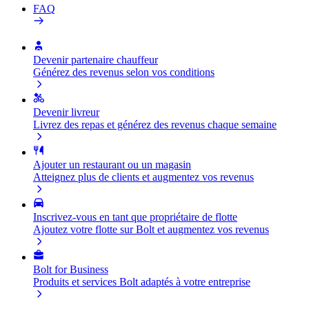
FAQ
Devenir partenaire chauffeur
Générez des revenus selon vos conditions
Devenir livreur
Livrez des repas et générez des revenus chaque semaine
Ajouter un restaurant ou un magasin
Atteignez plus de clients et augmentez vos revenus
Inscrivez-vous en tant que propriétaire de flotte
Ajoutez votre flotte sur Bolt et augmentez vos revenus
Bolt for Business
Produits et services Bolt adaptés à votre entreprise