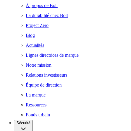
À propos de Bolt
La durabilité chez Bolt
Project Zero
Blog
Actualités
Lignes directrices de marque
Notre mission
Relations investisseurs
Équipe de direction
La marque
Ressources
Fonds urbain
Sécurité