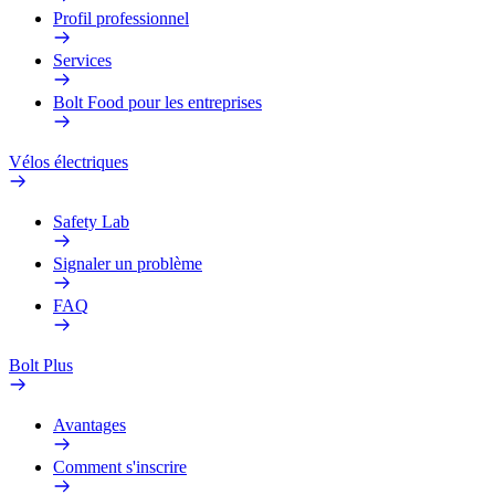
Profil professionnel
Services
Bolt Food pour les entreprises
Vélos électriques
Safety Lab
Signaler un problème
FAQ
Bolt Plus
Avantages
Comment s'inscrire