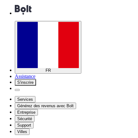
FR
Assistance
S'inscrire
Services
Générez des revenus avec Bolt
Entreprise
Sécurité
Support
Villes