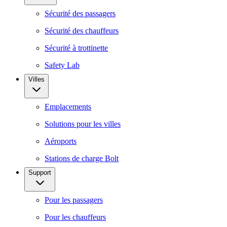
Sécurité des passagers
Sécurité des chauffeurs
Sécurité à trottinette
Safety Lab
Villes
Emplacements
Solutions pour les villes
Aéroports
Stations de charge Bolt
Support
Pour les passagers
Pour les chauffeurs