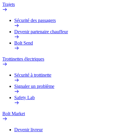
Trajets
Sécurité des passagers
Devenir partenaire chauffeur
Bolt Send
Trottinettes électriques
Sécurité à trottinette
Signaler un problème
Safety Lab
Bolt Market
Devenir livreur