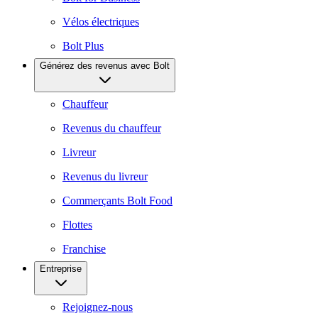
Vélos électriques
Bolt Plus
Générez des revenus avec Bolt
Chauffeur
Revenus du chauffeur
Livreur
Revenus du livreur
Commerçants Bolt Food
Flottes
Franchise
Entreprise
Rejoignez-nous