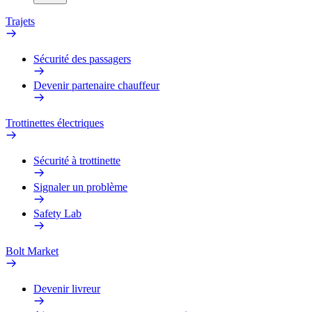
Trajets
Sécurité des passagers
Devenir partenaire chauffeur
Trottinettes électriques
Sécurité à trottinette
Signaler un problème
Safety Lab
Bolt Market
Devenir livreur