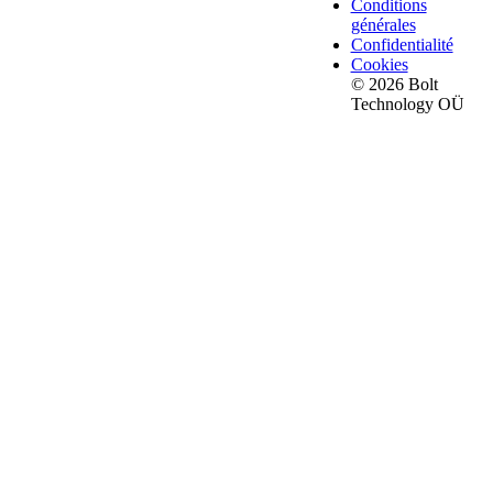
Conditions
générales
Confidentialité
Cookies
© 2026 Bolt
Technology OÜ