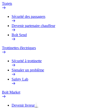
Trajets
Sécurité des passagers
Devenir partenaire chauffeur
Bolt Send
Trottinettes électriques
Sécurité à trottinette
Signaler un problème
Safety Lab
Bolt Market
Devenir livreur