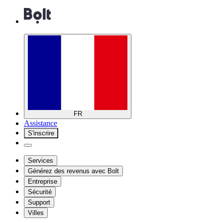
FR
Assistance
S'inscrire
Services
Générez des revenus avec Bolt
Entreprise
Sécurité
Support
Villes