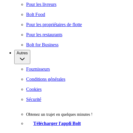
Pour les livreurs
Bolt Food
Pour les propriétaires de flotte
Pour les restaurants
Bolt for Business
Autres
Fournisseurs
Conditions générales
Cookies
Sécurité
Obtenez un trajet en quelques minutes !
Télécharger l'appli Bolt