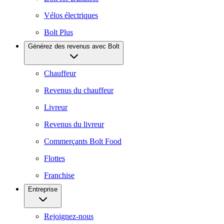
Vélos électriques
Bolt Plus
Générez des revenus avec Bolt
Chauffeur
Revenus du chauffeur
Livreur
Revenus du livreur
Commerçants Bolt Food
Flottes
Franchise
Entreprise
Rejoignez-nous