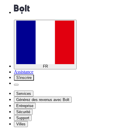
FR
Assistance
S'inscrire
Services
Générez des revenus avec Bolt
Entreprise
Sécurité
Support
Villes