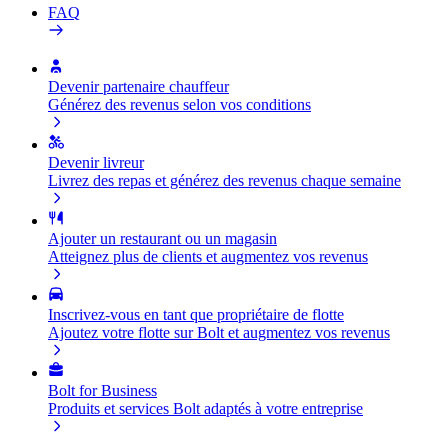
FAQ
Devenir partenaire chauffeur
Générez des revenus selon vos conditions
Devenir livreur
Livrez des repas et générez des revenus chaque semaine
Ajouter un restaurant ou un magasin
Atteignez plus de clients et augmentez vos revenus
Inscrivez-vous en tant que propriétaire de flotte
Ajoutez votre flotte sur Bolt et augmentez vos revenus
Bolt for Business
Produits et services Bolt adaptés à votre entreprise