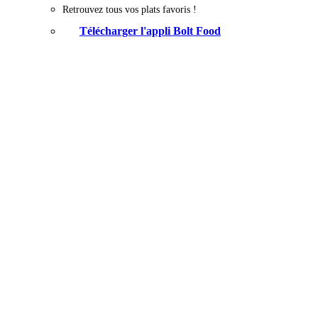
Retrouvez tous vos plats favoris !
Télécharger l'appli Bolt Food