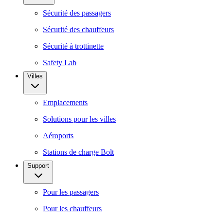
Sécurité des passagers
Sécurité des chauffeurs
Sécurité à trottinette
Safety Lab
Villes
Emplacements
Solutions pour les villes
Aéroports
Stations de charge Bolt
Support
Pour les passagers
Pour les chauffeurs