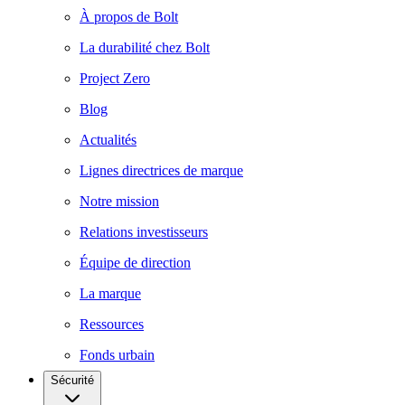
À propos de Bolt
La durabilité chez Bolt
Project Zero
Blog
Actualités
Lignes directrices de marque
Notre mission
Relations investisseurs
Équipe de direction
La marque
Ressources
Fonds urbain
Sécurité