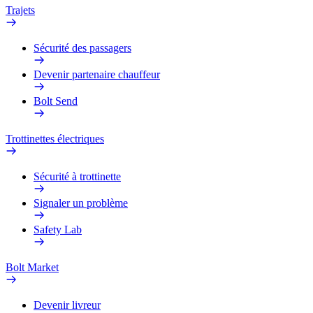
Trajets
Sécurité des passagers
Devenir partenaire chauffeur
Bolt Send
Trottinettes électriques
Sécurité à trottinette
Signaler un problème
Safety Lab
Bolt Market
Devenir livreur