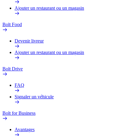
Ajouter un restaurant ou un magasin
Bolt Food
Devenir livreur
Ajouter un restaurant ou un magasin
Bolt Drive
FAQ
Signaler un véhicule
Bolt for Business
Avantages