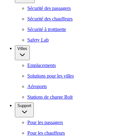
Sécurité des passagers
Sécurité des chauffeurs
Sécurité à trottinette
Safety Lab
Villes
Emplacements
Solutions pour les villes
Aéroports
Stations de charge Bolt
Support
Pour les passagers
Pour les chauffeurs