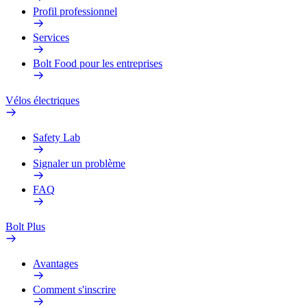
Profil professionnel
Services
Bolt Food pour les entreprises
Vélos électriques
Safety Lab
Signaler un problème
FAQ
Bolt Plus
Avantages
Comment s'inscrire