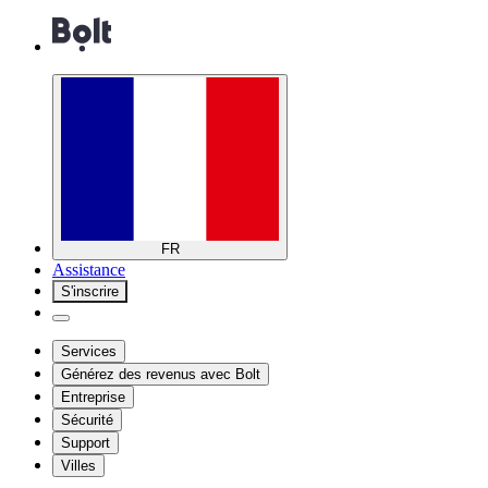
FR
Assistance
S'inscrire
Services
Générez des revenus avec Bolt
Entreprise
Sécurité
Support
Villes