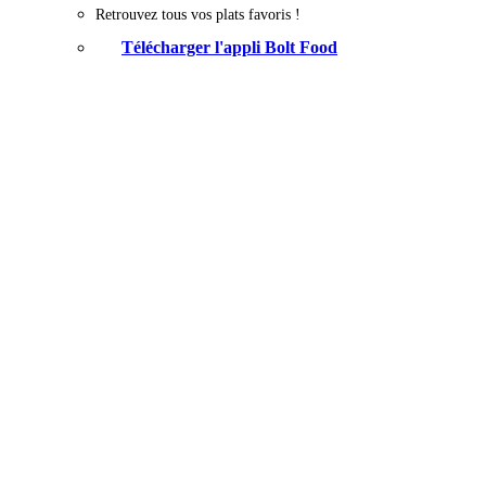
Retrouvez tous vos plats favoris !
Télécharger l'appli Bolt Food