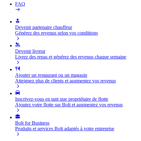
FAQ
Devenir partenaire chauffeur
Générez des revenus selon vos conditions
Devenir livreur
Livrez des repas et générez des revenus chaque semaine
Ajouter un restaurant ou un magasin
Atteignez plus de clients et augmentez vos revenus
Inscrivez-vous en tant que propriétaire de flotte
Ajoutez votre flotte sur Bolt et augmentez vos revenus
Bolt for Business
Produits et services Bolt adaptés à votre entreprise