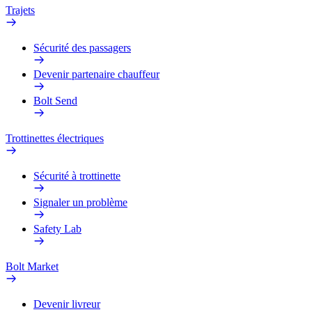
Trajets
Sécurité des passagers
Devenir partenaire chauffeur
Bolt Send
Trottinettes électriques
Sécurité à trottinette
Signaler un problème
Safety Lab
Bolt Market
Devenir livreur