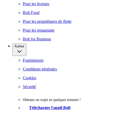
Pour les livreurs
Bolt Food
Pour les propriétaires de flotte
Pour les restaurants
Bolt for Business
Autres
Fournisseurs
Conditions générales
Cookies
Sécurité
Obtenez un trajet en quelques minutes !
Télécharger l'appli Bolt