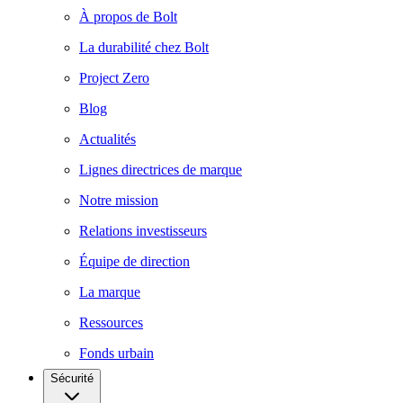
À propos de Bolt
La durabilité chez Bolt
Project Zero
Blog
Actualités
Lignes directrices de marque
Notre mission
Relations investisseurs
Équipe de direction
La marque
Ressources
Fonds urbain
Sécurité