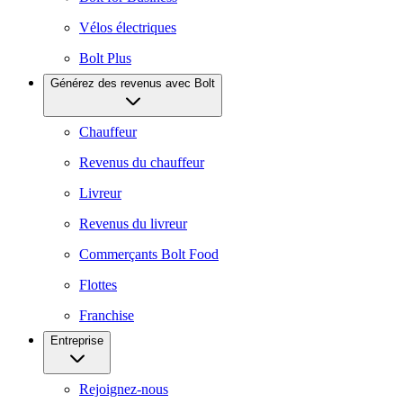
Vélos électriques
Bolt Plus
Générez des revenus avec Bolt
Chauffeur
Revenus du chauffeur
Livreur
Revenus du livreur
Commerçants Bolt Food
Flottes
Franchise
Entreprise
Rejoignez-nous