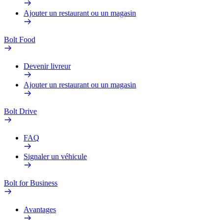
Ajouter un restaurant ou un magasin
Bolt Food
Devenir livreur
Ajouter un restaurant ou un magasin
Bolt Drive
FAQ
Signaler un véhicule
Bolt for Business
Avantages