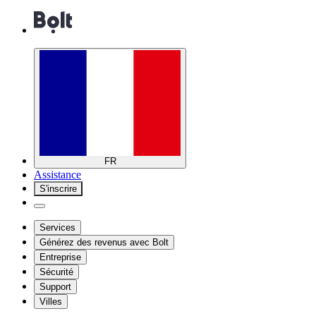
FR
Assistance
S'inscrire
Services
Générez des revenus avec Bolt
Entreprise
Sécurité
Support
Villes