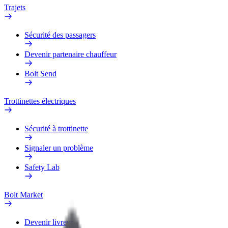
Trajets
Sécurité des passagers
Devenir partenaire chauffeur
Bolt Send
Trottinettes électriques
Sécurité à trottinette
Signaler un problème
Safety Lab
Bolt Market
Devenir livreur