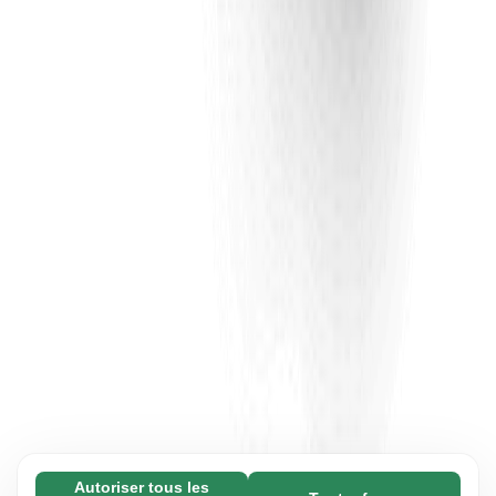
Autoriser tous les