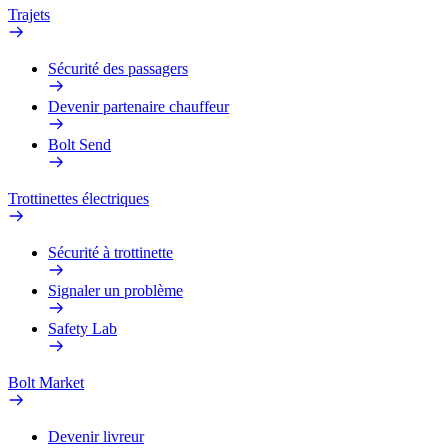
Trajets
Sécurité des passagers
Devenir partenaire chauffeur
Bolt Send
Trottinettes électriques
Sécurité à trottinette
Signaler un problème
Safety Lab
Bolt Market
Devenir livreur