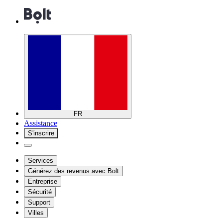
FR
Assistance
S'inscrire
Services
Générez des revenus avec Bolt
Entreprise
Sécurité
Support
Villes