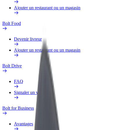
Ajouter un restaurant ou un magasin
Bolt Food
Devenir livreur
Ajouter un restaurant ou un magasin
Bolt Drive
FAQ
Signaler un véhicule
Bolt for Business
Avantages