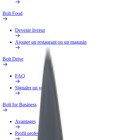
Bolt Food
Devenir livreur
Ajouter un restaurant ou un magasin
Bolt Drive
FAQ
Signaler un véhicule
Bolt for Business
Avantages
Profil professionnel