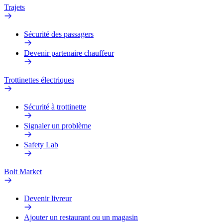
Trajets
Sécurité des passagers
Devenir partenaire chauffeur
Trottinettes électriques
Sécurité à trottinette
Signaler un problème
Safety Lab
Bolt Market
Devenir livreur
Ajouter un restaurant ou un magasin