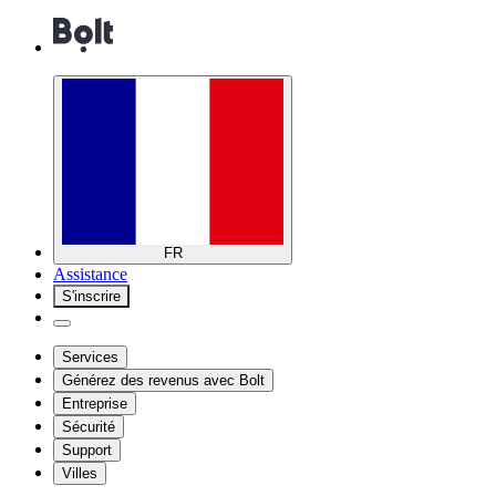
FR
Assistance
S'inscrire
Services
Générez des revenus avec Bolt
Entreprise
Sécurité
Support
Villes