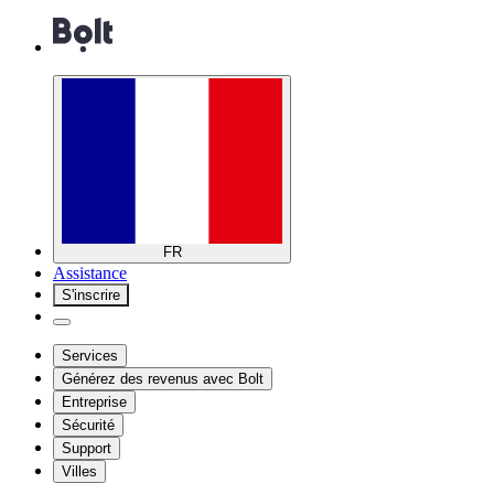
FR
Assistance
S'inscrire
Services
Générez des revenus avec Bolt
Entreprise
Sécurité
Support
Villes