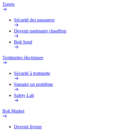
Trajets
Sécurité des passagers
Devenir partenaire chauffeur
Bolt Send
Trottinettes électriques
Sécurité à trottinette
Signaler un problème
Safety Lab
Bolt Market
Devenir livreur