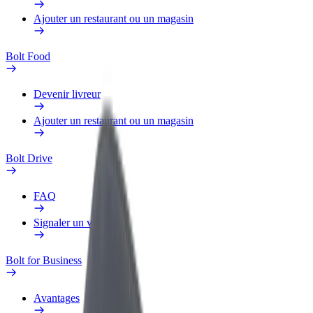
Ajouter un restaurant ou un magasin
Bolt Food
Devenir livreur
Ajouter un restaurant ou un magasin
Bolt Drive
FAQ
Signaler un véhicule
Bolt for Business
Avantages