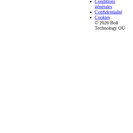
Conditions
générales
Confidentialité
Cookies
© 2026 Bolt
Technology OÜ