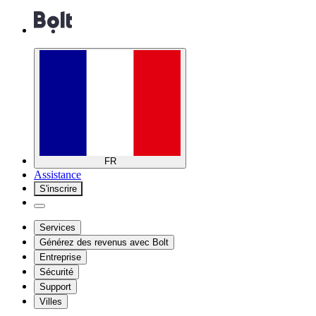
FR
Assistance
S'inscrire
Services
Générez des revenus avec Bolt
Entreprise
Sécurité
Support
Villes