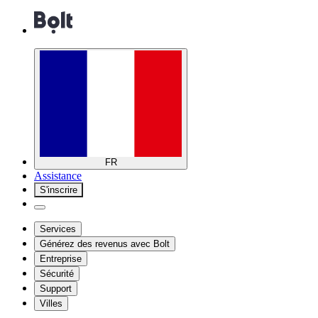
FR
Assistance
S'inscrire
Services
Générez des revenus avec Bolt
Entreprise
Sécurité
Support
Villes