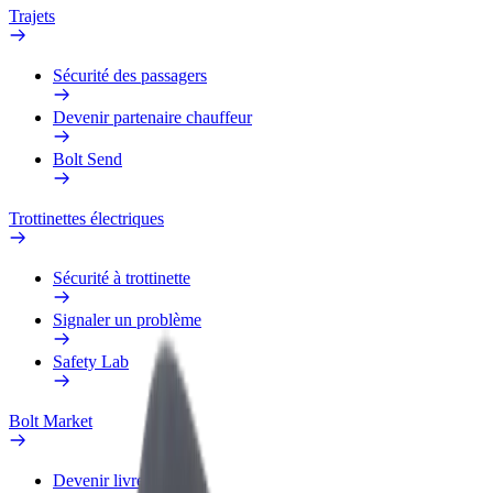
Trajets
Sécurité des passagers
Devenir partenaire chauffeur
Bolt Send
Trottinettes électriques
Sécurité à trottinette
Signaler un problème
Safety Lab
Bolt Market
Devenir livreur