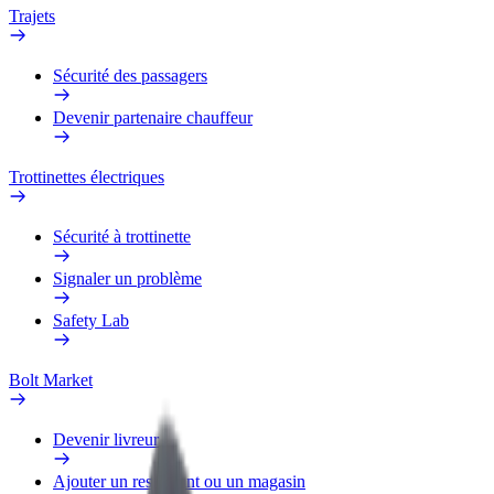
Trajets
Sécurité des passagers
Devenir partenaire chauffeur
Trottinettes électriques
Sécurité à trottinette
Signaler un problème
Safety Lab
Bolt Market
Devenir livreur
Ajouter un restaurant ou un magasin