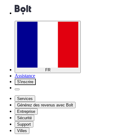
FR
Assistance
S'inscrire
Services
Générez des revenus avec Bolt
Entreprise
Sécurité
Support
Villes