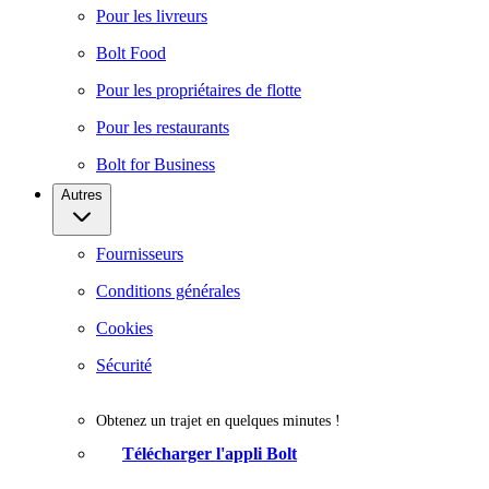
Pour les livreurs
Bolt Food
Pour les propriétaires de flotte
Pour les restaurants
Bolt for Business
Autres
Fournisseurs
Conditions générales
Cookies
Sécurité
Obtenez un trajet en quelques minutes !
Télécharger l'appli Bolt