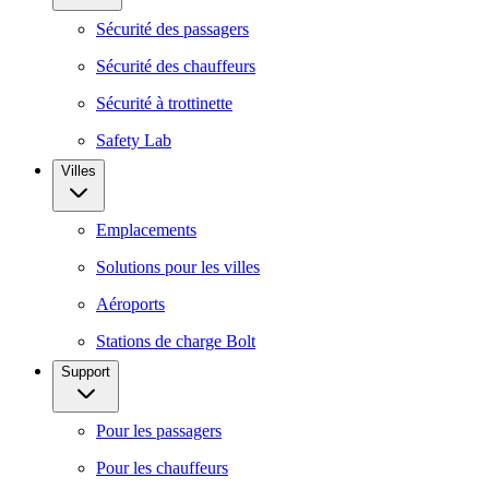
Sécurité des passagers
Sécurité des chauffeurs
Sécurité à trottinette
Safety Lab
Villes
Emplacements
Solutions pour les villes
Aéroports
Stations de charge Bolt
Support
Pour les passagers
Pour les chauffeurs