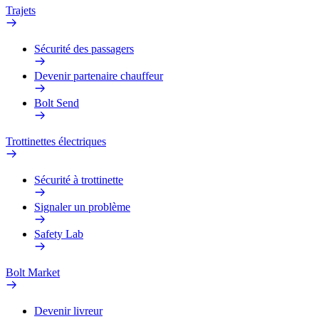
Trajets
Sécurité des passagers
Devenir partenaire chauffeur
Bolt Send
Trottinettes électriques
Sécurité à trottinette
Signaler un problème
Safety Lab
Bolt Market
Devenir livreur