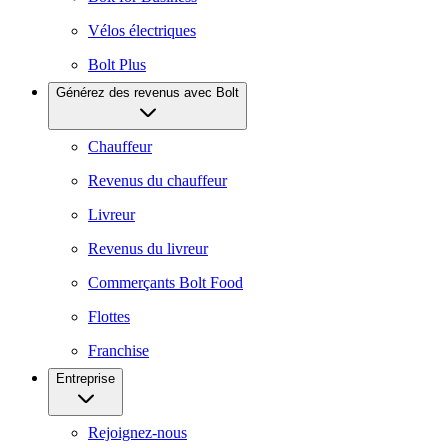
Vélos électriques
Bolt Plus
Générez des revenus avec Bolt
Chauffeur
Revenus du chauffeur
Livreur
Revenus du livreur
Commerçants Bolt Food
Flottes
Franchise
Entreprise
Rejoignez-nous