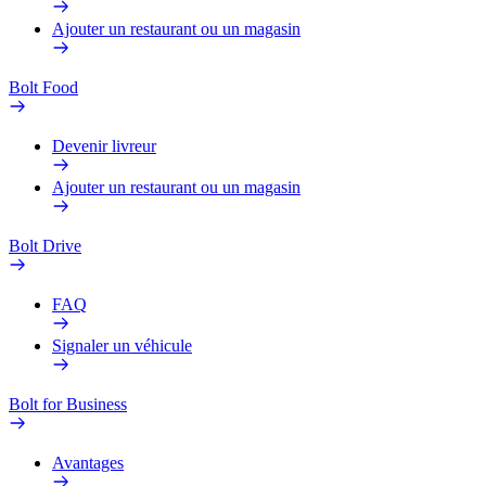
Ajouter un restaurant ou un magasin
Bolt Food
Devenir livreur
Ajouter un restaurant ou un magasin
Bolt Drive
FAQ
Signaler un véhicule
Bolt for Business
Avantages