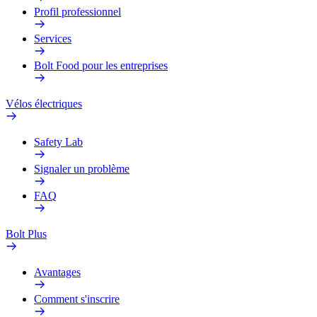
Profil professionnel
Services
Bolt Food pour les entreprises
Vélos électriques
Safety Lab
Signaler un problème
FAQ
Bolt Plus
Avantages
Comment s'inscrire