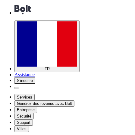
FR
Assistance
S'inscrire
Services
Générez des revenus avec Bolt
Entreprise
Sécurité
Support
Villes