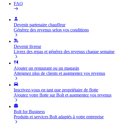
FAQ
Devenir partenaire chauffeur
Générez des revenus selon vos conditions
Devenir livreur
Livrez des repas et générez des revenus chaque semaine
Ajouter un restaurant ou un magasin
Atteignez plus de clients et augmentez vos revenus
Inscrivez-vous en tant que propriétaire de flotte
Ajoutez votre flotte sur Bolt et augmentez vos revenus
Bolt for Business
Produits et services Bolt adaptés à votre entreprise