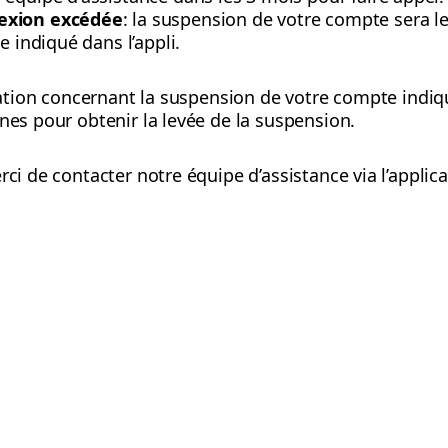
exion excédée
: la suspension de votre compte sera
e indiqué dans l’appli.
lication concernant la suspension de votre compte ind
nes pour obtenir la levée de la suspension.
rci de contacter notre équipe d’assistance via l’applica