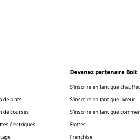
Devenez partenaire Bolt
S'inscrire en tant que chauffe
n de plats
S'inscrire en tant que livreur
on de courses
S'inscrire en tant que comme
ttes électriques
Flottes
tage
Franchise