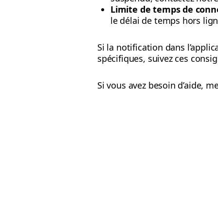
Limite de temps de conn
le délai de temps hors lign
Si la notification dans l’app
spécifiques, suivez ces consig
Si vous avez besoin d’aide, me