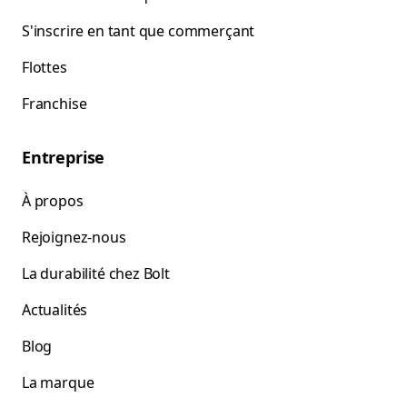
S'inscrire en tant que commerçant
Flottes
Franchise
Entreprise
À propos
Rejoignez-nous
La durabilité chez Bolt
Actualités
Blog
La marque