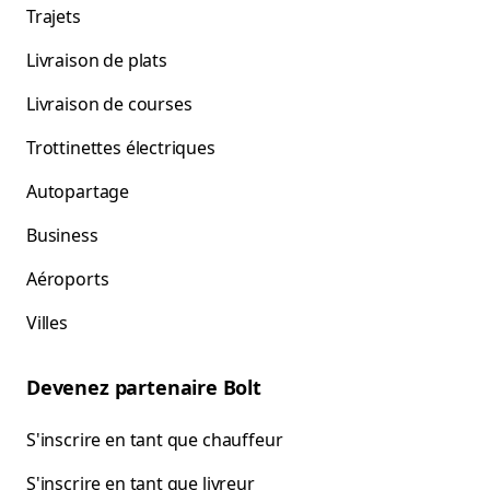
Trajets
Livraison de plats
Livraison de courses
Trottinettes électriques
Autopartage
Business
Aéroports
Villes
Devenez partenaire Bolt
S'inscrire en tant que chauffeur
S'inscrire en tant que livreur