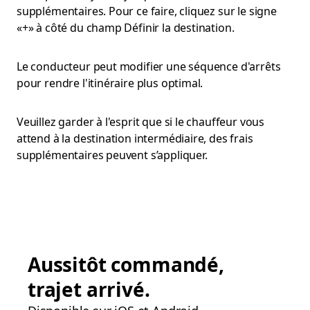
supplémentaires. Pour ce faire, cliquez sur le signe
«+» à côté du champ Définir la destination.
Le conducteur peut modifier une séquence d'arrêts
pour rendre l'itinéraire plus optimal.
Veuillez garder à l'esprit que si le chauffeur vous
attend à la destination intermédiaire, des frais
supplémentaires peuvent s’appliquer.
Aussitôt commandé,
trajet arrivé.