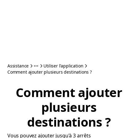
Assistance
Utiliser l'application
Comment ajouter plusieurs destinations ?
Comment ajouter
plusieurs
destinations ?
Vous pouvez ajouter jusqu'à 3 arrêts