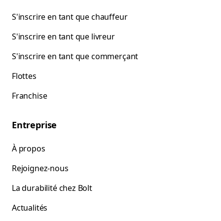
S'inscrire en tant que chauffeur
S'inscrire en tant que livreur
S'inscrire en tant que commerçant
Flottes
Franchise
Entreprise
À propos
Rejoignez-nous
La durabilité chez Bolt
Actualités