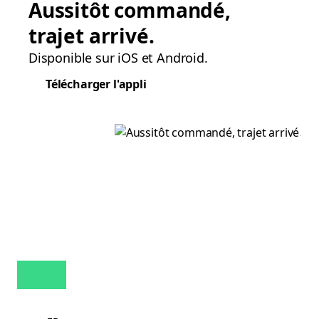
Aussitôt commandé,
trajet arrivé.
Disponible sur iOS et Android.
Télécharger l'appli