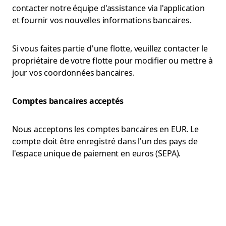
contacter notre équipe d'assistance via l'application
et fournir vos nouvelles informations bancaires.
Si vous faites partie d'une flotte, veuillez contacter le
propriétaire de votre flotte pour modifier ou mettre à
jour vos coordonnées bancaires.
Comptes bancaires acceptés
Nous acceptons les comptes bancaires en EUR. Le
compte doit être enregistré dans l'un des pays de
l'espace unique de paiement en euros (SEPA).