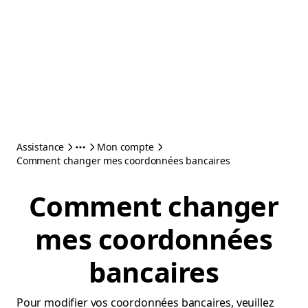
Assistance
Mon compte
Comment changer mes coordonnées bancaires
Comment changer
mes coordonnées
bancaires
Pour modifier vos coordonnées bancaires, veuillez