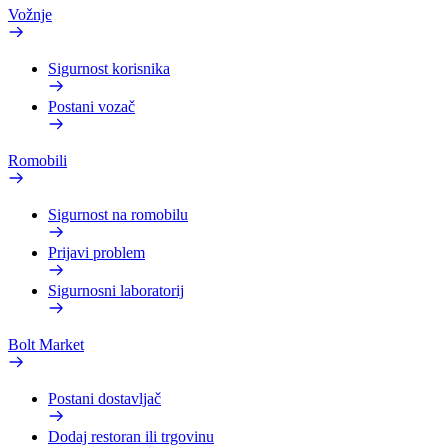
Vožnje
Sigurnost korisnika
Postani vozač
Romobili
Sigurnost na romobilu
Prijavi problem
Sigurnosni laboratorij
Bolt Market
Postani dostavljač
Dodaj restoran ili trgovinu