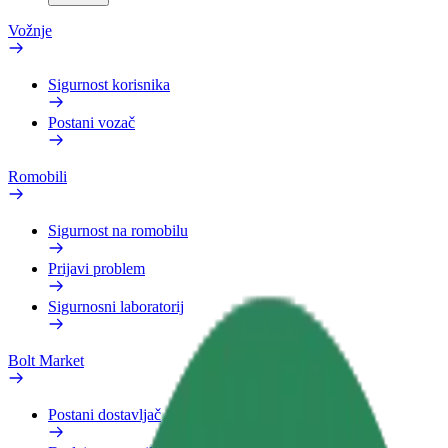
Vožnje
Sigurnost korisnika
Postani vozač
Romobili
Sigurnost na romobilu
Prijavi problem
Sigurnosni laboratorij
Bolt Market
Postani dostavljač