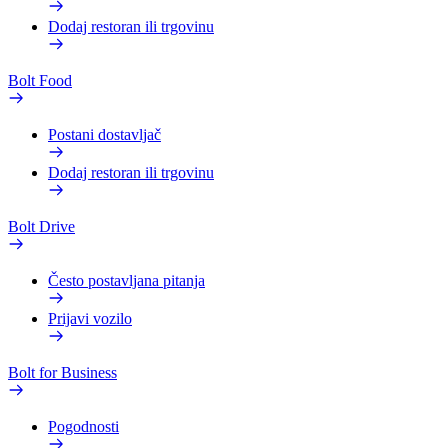
Dodaj restoran ili trgovinu
Bolt Food
Postani dostavljač
Dodaj restoran ili trgovinu
Bolt Drive
Često postavljana pitanja
Prijavi vozilo
Bolt for Business
Pogodnosti