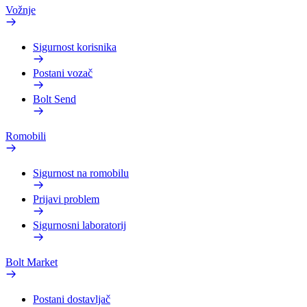
Vožnje
Sigurnost korisnika
Postani vozač
Bolt Send
Romobili
Sigurnost na romobilu
Prijavi problem
Sigurnosni laboratorij
Bolt Market
Postani dostavljač