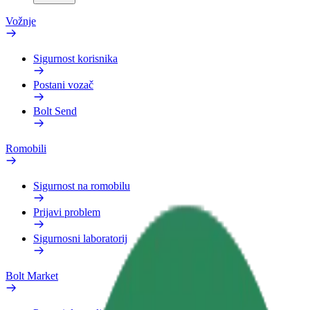
Vožnje
Sigurnost korisnika
Postani vozač
Bolt Send
Romobili
Sigurnost na romobilu
Prijavi problem
Sigurnosni laboratorij
Bolt Market