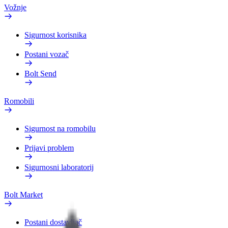
Vožnje
Sigurnost korisnika
Postani vozač
Bolt Send
Romobili
Sigurnost na romobilu
Prijavi problem
Sigurnosni laboratorij
Bolt Market
Postani dostavljač