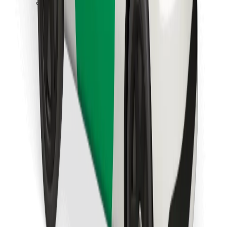
Preuzmi aplikaciju Bolt Food