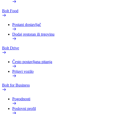
Bolt Food
Postani dostavljač
Dodaj restoran ili trgovinu
Bolt Drive
Često postavljana pitanja
Prijavi vozilo
Bolt for Business
Pogodnosti
Poslovni profil