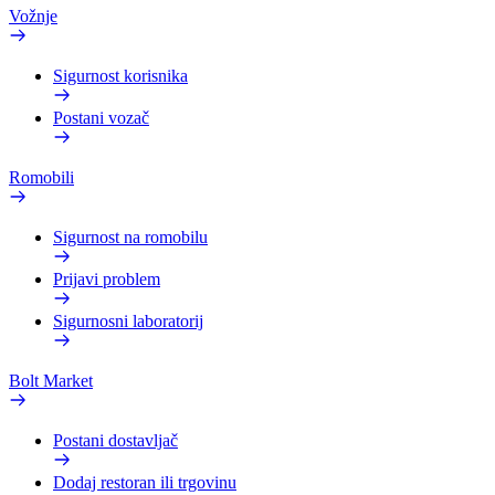
Vožnje
Sigurnost korisnika
Postani vozač
Romobili
Sigurnost na romobilu
Prijavi problem
Sigurnosni laboratorij
Bolt Market
Postani dostavljač
Dodaj restoran ili trgovinu