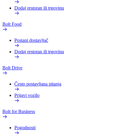
Dodaj restoran ili trgovinu
Bolt Food
Postani dostavljač
Dodaj restoran ili trgovinu
Bolt Drive
Često postavljana pitanja
Prijavi vozilo
Bolt for Business
Pogodnosti