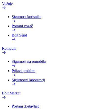
Vožnje
Sigurnost korisnika
Postani vozač
Bolt Send
Romobili
Sigurnost na romobilu
Prijavi problem
Sigurnosni laboratorij
Bolt Market
Postani dostavljač