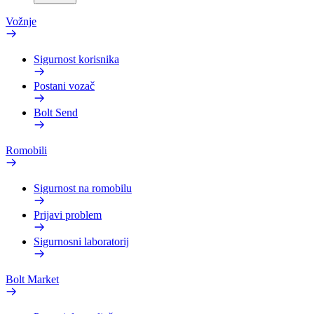
Vožnje
Sigurnost korisnika
Postani vozač
Bolt Send
Romobili
Sigurnost na romobilu
Prijavi problem
Sigurnosni laboratorij
Bolt Market