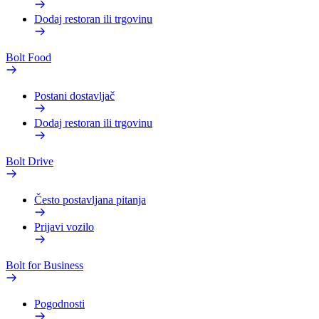
Dodaj restoran ili trgovinu
Bolt Food
Postani dostavljač
Dodaj restoran ili trgovinu
Bolt Drive
Često postavljana pitanja
Prijavi vozilo
Bolt for Business
Pogodnosti