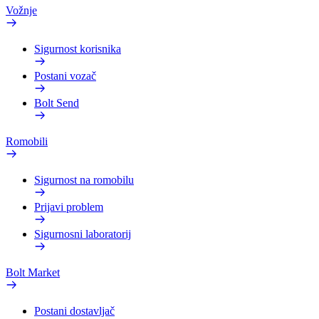
Vožnje
Sigurnost korisnika
Postani vozač
Bolt Send
Romobili
Sigurnost na romobilu
Prijavi problem
Sigurnosni laboratorij
Bolt Market
Postani dostavljač