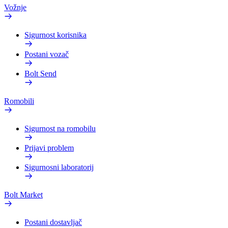
Vožnje
Sigurnost korisnika
Postani vozač
Bolt Send
Romobili
Sigurnost na romobilu
Prijavi problem
Sigurnosni laboratorij
Bolt Market
Postani dostavljač