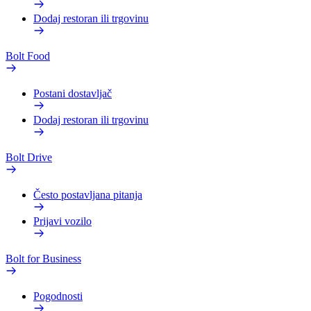
Dodaj restoran ili trgovinu
Bolt Food
Postani dostavljač
Dodaj restoran ili trgovinu
Bolt Drive
Često postavljana pitanja
Prijavi vozilo
Bolt for Business
Pogodnosti