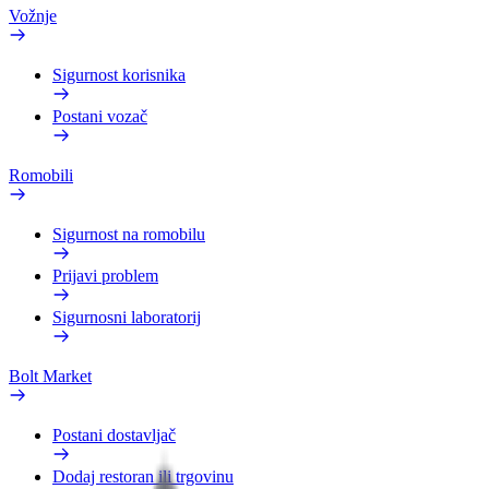
Vožnje
Sigurnost korisnika
Postani vozač
Romobili
Sigurnost na romobilu
Prijavi problem
Sigurnosni laboratorij
Bolt Market
Postani dostavljač
Dodaj restoran ili trgovinu