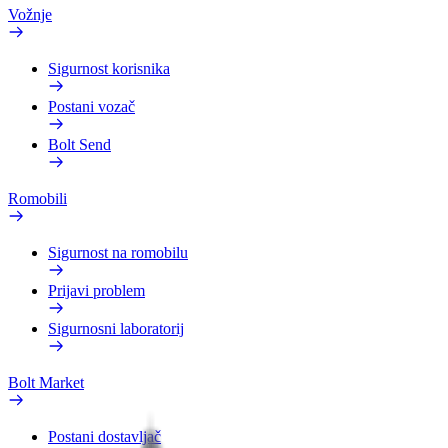
Vožnje
Sigurnost korisnika
Postani vozač
Bolt Send
Romobili
Sigurnost na romobilu
Prijavi problem
Sigurnosni laboratorij
Bolt Market
Postani dostavljač