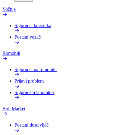
Vožnje
Sigurnost korisnika
Postani vozač
Romobili
Sigurnost na romobilu
Prijavi problem
Sigurnosni laboratorij
Bolt Market
Postani dostavljač