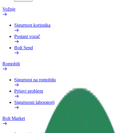
Vožnje
Sigurnost korisnika
Postani vozač
Bolt Send
Romobili
Sigurnost na romobilu
Prijavi problem
Sigurnosni laboratorij
Bolt Market