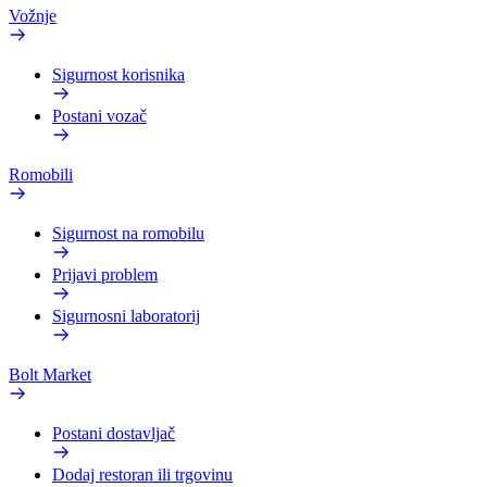
Vožnje
Sigurnost korisnika
Postani vozač
Romobili
Sigurnost na romobilu
Prijavi problem
Sigurnosni laboratorij
Bolt Market
Postani dostavljač
Dodaj restoran ili trgovinu