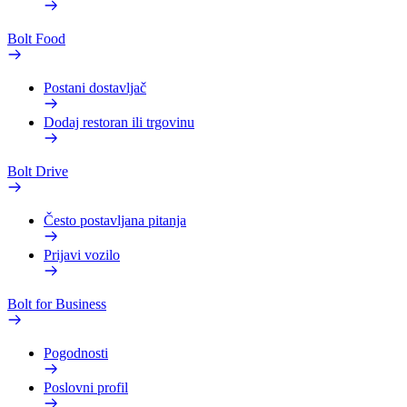
Bolt Food
Postani dostavljač
Dodaj restoran ili trgovinu
Bolt Drive
Često postavljana pitanja
Prijavi vozilo
Bolt for Business
Pogodnosti
Poslovni profil