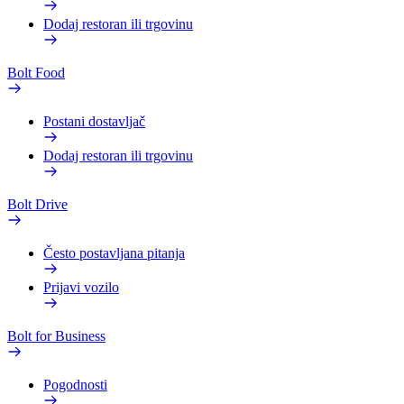
Dodaj restoran ili trgovinu
Bolt Food
Postani dostavljač
Dodaj restoran ili trgovinu
Bolt Drive
Često postavljana pitanja
Prijavi vozilo
Bolt for Business
Pogodnosti