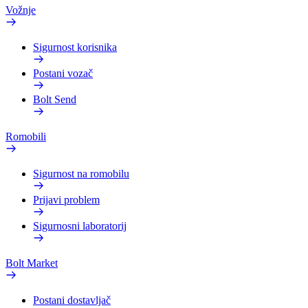
Vožnje
Sigurnost korisnika
Postani vozač
Bolt Send
Romobili
Sigurnost na romobilu
Prijavi problem
Sigurnosni laboratorij
Bolt Market
Postani dostavljač