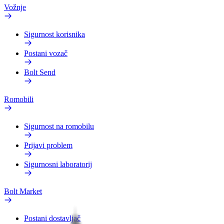
Vožnje
Sigurnost korisnika
Postani vozač
Bolt Send
Romobili
Sigurnost na romobilu
Prijavi problem
Sigurnosni laboratorij
Bolt Market
Postani dostavljač