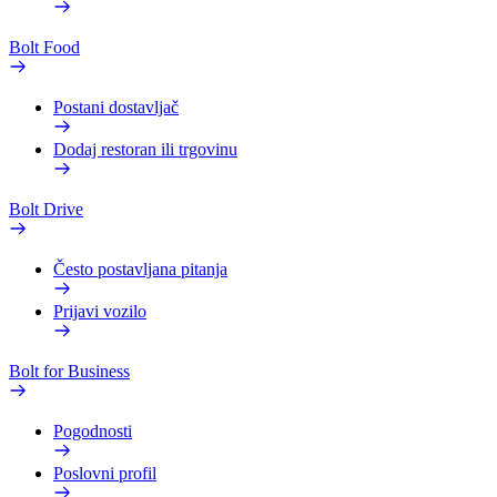
Bolt Food
Postani dostavljač
Dodaj restoran ili trgovinu
Bolt Drive
Često postavljana pitanja
Prijavi vozilo
Bolt for Business
Pogodnosti
Poslovni profil