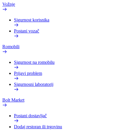
Vožnje
Sigurnost korisnika
Postani vozač
Romobili
Sigurnost na romobilu
Prijavi problem
Sigurnosni laboratorij
Bolt Market
Postani dostavljač
Dodaj restoran ili trgovinu