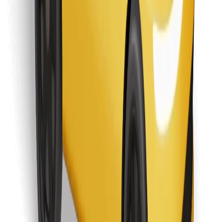
Preuzmi aplikaciju Bolt Food