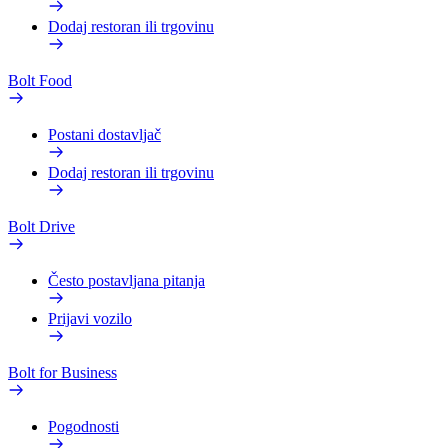
Dodaj restoran ili trgovinu
Bolt Food
Postani dostavljač
Dodaj restoran ili trgovinu
Bolt Drive
Često postavljana pitanja
Prijavi vozilo
Bolt for Business
Pogodnosti