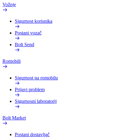
Vožnje
Sigurnost korisnika
Postani vozač
Bolt Send
Romobili
Sigurnost na romobilu
Prijavi problem
Sigurnosni laboratorij
Bolt Market
Postani dostavljač