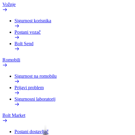
Vožnje
Sigurnost korisnika
Postani vozač
Bolt Send
Romobili
Sigurnost na romobilu
Prijavi problem
Sigurnosni laboratorij
Bolt Market
Postani dostavljač