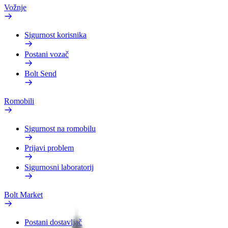
Vožnje
Sigurnost korisnika
Postani vozač
Bolt Send
Romobili
Sigurnost na romobilu
Prijavi problem
Sigurnosni laboratorij
Bolt Market
Postani dostavljač