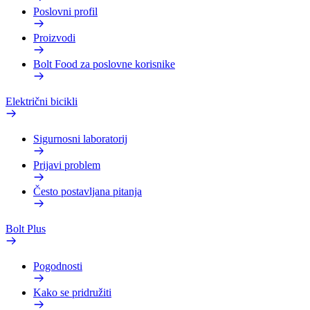
Poslovni profil
Proizvodi
Bolt Food za poslovne korisnike
Električni bicikli
Sigurnosni laboratorij
Prijavi problem
Često postavljana pitanja
Bolt Plus
Pogodnosti
Kako se pridružiti