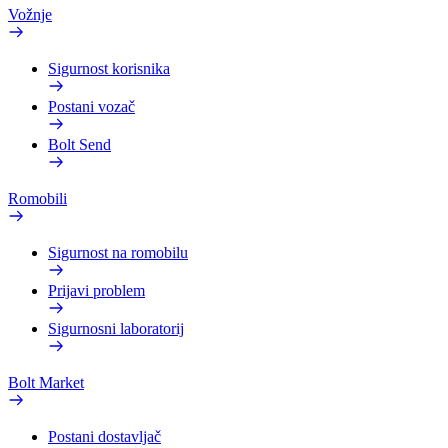
Vožnje
Sigurnost korisnika
Postani vozač
Bolt Send
Romobili
Sigurnost na romobilu
Prijavi problem
Sigurnosni laboratorij
Bolt Market
Postani dostavljač