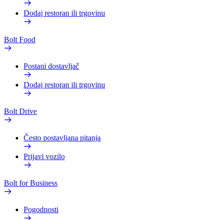
Dodaj restoran ili trgovinu
Bolt Food
Postani dostavljač
Dodaj restoran ili trgovinu
Bolt Drive
Često postavljana pitanja
Prijavi vozilo
Bolt for Business
Pogodnosti