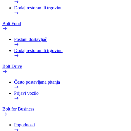
Dodaj restoran ili trgovinu
Bolt Food
Postani dostavljač
Dodaj restoran ili trgovinu
Bolt Drive
Često postavljana pitanja
Prijavi vozilo
Bolt for Business
Pogodnosti