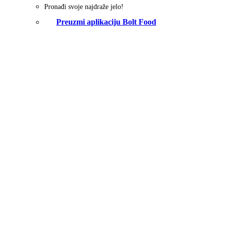
Pronađi svoje najdraže jelo!
Preuzmi aplikaciju Bolt Food