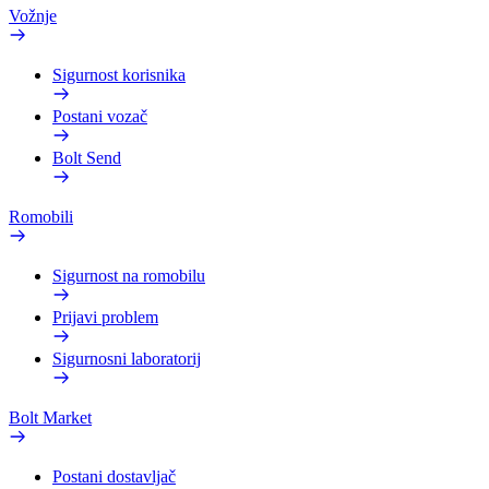
Vožnje
Sigurnost korisnika
Postani vozač
Bolt Send
Romobili
Sigurnost na romobilu
Prijavi problem
Sigurnosni laboratorij
Bolt Market
Postani dostavljač