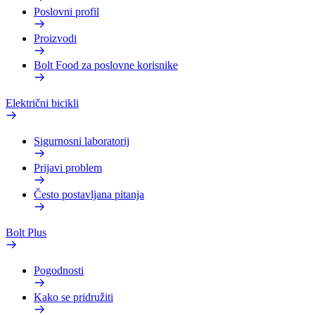
Poslovni profil
Proizvodi
Bolt Food za poslovne korisnike
Električni bicikli
Sigurnosni laboratorij
Prijavi problem
Često postavljana pitanja
Bolt Plus
Pogodnosti
Kako se pridružiti