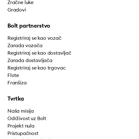
Zračne luke
Gradovi
Bolt partnerstvo
Registriraj se kao vozač
Zarada vozača
Registriraj se kao dostavljač
Zarada dostavljača
Registriraj se kao trgovac
Flote
Franšiza
Tvrtka
Naša misija
Održivost uz Bolt
Projekt nula
Pristupačnost