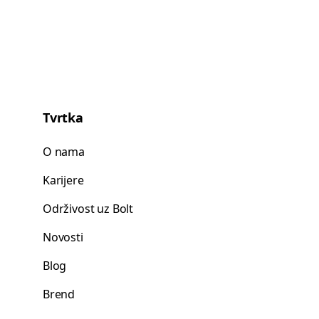
Tvrtka
O nama
Karijere
Održivost uz Bolt
Novosti
Blog
Brend