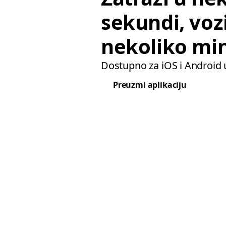
sekundi, vozi
nekoliko mi
Dostupno za iOS i Android 
Preuzmi aplikaciju