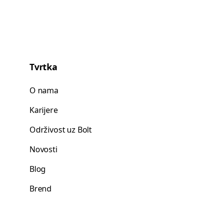
Tvrtka
O nama
Karijere
Održivost uz Bolt
Novosti
Blog
Brend