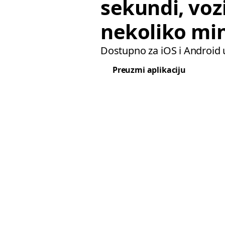
sekundi, vozi
nekoliko mi
Dostupno za iOS i Android 
Preuzmi aplikaciju