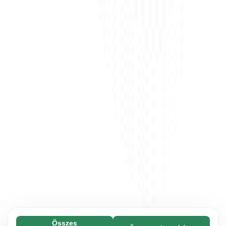
Összes